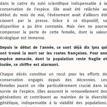
dans le cadre du suivi scientifique indispensable à la
conservation de l'espèce. Elle avait été relâchée au
début du mois de mai, l'événement avait d’ailleurs été
couvert par la presse. Grâce à ce dispositif, sa
disparition a pu être constatée. Mais rien ne pourra
compenser la perte de cette femelle, dont la valeur
écologique est immense.
Depuis le début de l'année, ce sont déjà dix lynx qui
ont trouvé la mort sur les routes françaises. Pour une
espèce menacée, dont la population reste fragile et
isolée, ce chiffre est alarmant.
Chaque décès constitue un recul pour les efforts de
conservation engagés depuis des décennies. Les
femelles jouent un rôle particulièrement crucial dans la
survie de l'espèce. Elles assurent le renouvellement des
générations et contribuent au maintien de la diversité
génétique, indispensable à la viabilité des populations.