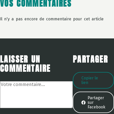
VOS COMMENTAIRES
Il n'y a pas encore de commentaire pour cet article
LAISSER UN
PARTAGER
COMMENTAIRE
Copier le
Votre
lien
commentaire
Partager
sur
Facebook