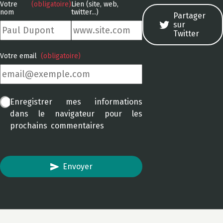
Votre
(obligatoire)
Lien (site, web,
nom
twitter...)
Partager
sur
Twitter
Votre email
(obligatoire)
Enregistrer mes informations
dans le navigateur pour les
prochains commentaires
Envoyer