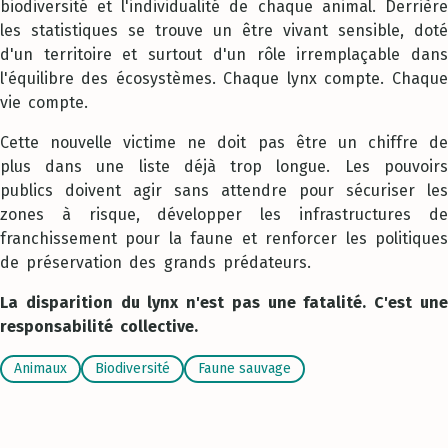
biodiversité et l'individualité de chaque animal. Derrière
les statistiques se trouve un être vivant sensible, doté
d'un territoire et surtout d'un rôle irremplaçable dans
l'équilibre des écosystèmes. Chaque lynx compte. Chaque
vie compte.
Cette nouvelle victime ne doit pas être un chiffre de
plus dans une liste déjà trop longue. Les pouvoirs
publics doivent agir sans attendre pour sécuriser les
zones à risque, développer les infrastructures de
franchissement pour la faune et renforcer les politiques
de préservation des grands prédateurs.
La disparition du lynx n'est pas une fatalité. C'est une
responsabilité collective.
Animaux
Biodiversité
Faune sauvage