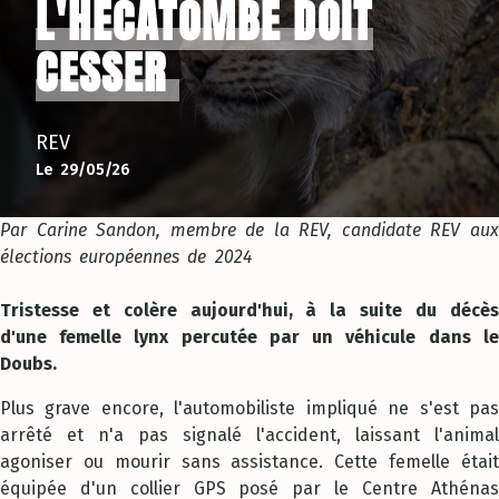
L'HÉCATOMBE DOIT
CESSER
REV
Le 29/05/26
Par Carine Sandon, membre de la REV, candidate REV aux
élections européennes de 2024
Tristesse et colère aujourd'hui, à la suite du décès
d'une femelle lynx percutée par un véhicule dans le
Doubs.
Plus grave encore, l'automobiliste impliqué ne s'est pas
arrêté et n'a pas signalé l'accident, laissant l'animal
agoniser ou mourir sans assistance. Cette femelle était
équipée d'un collier GPS posé par le Centre Athénas