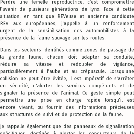
Perdre une femelle reproductrice, c'est compromettre
l'avenir de plusieurs générations de lynx. Face à cette
situation, en tant que REVeuse et ancienne candidate
REV aux européennes, j'appelle à un renforcement
urgent de la sensibilisation des automobilistes à la
présence de la faune sauvage sur les routes.
Dans les secteurs identifiés comme zones de passage de
la grande faune, chacun doit adapter sa conduite,
réduire sa vitesse et redoubler de vigilance,
particulièrement à l'aube et au crépuscule. Lorsqu'une
collision ne peut être évitée, il est impératif de s'arrêter
en sécurité, d'alerter les services compétents et de
signaler la présence de l'animal. Ce geste simple peut
permettre une prise en charge rapide lorsqu'il est
encore vivant, ou fournir des informations précieuses
aux structures de suivi et de protection de la faune.
Je rappelle également que des panneaux de signalisation
spécifiques, destinés à alerter les conducteurs de la