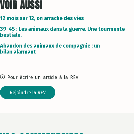
VOIR AUSSI
12 mois sur 12, on arrache des vies
39-45 : Les animaux dans la guerre. Une tourmente
bestiale.
Abandon des animaux de compagnie : un
bilan alarmant
Pour écrire un article à la REV
Rejoindre la REV