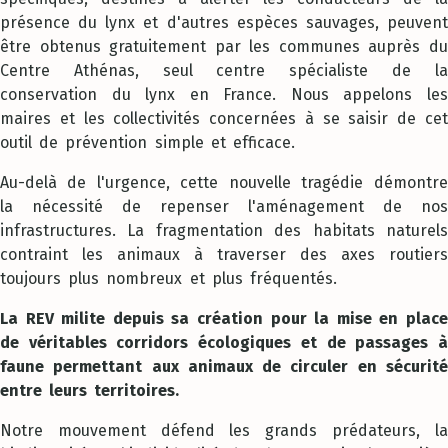
présence du lynx et d'autres espèces sauvages, peuvent
être obtenus gratuitement par les communes auprès du
Centre Athénas, seul centre spécialiste de la
conservation du lynx en France. Nous appelons les
maires et les collectivités concernées à se saisir de cet
outil de prévention simple et efficace.
Au-delà de l'urgence, cette nouvelle tragédie démontre
la nécessité de repenser l'aménagement de nos
infrastructures. La fragmentation des habitats naturels
contraint les animaux à traverser des axes routiers
toujours plus nombreux et plus fréquentés.
La REV milite depuis sa création pour la mise en place
de véritables corridors écologiques et de passages à
faune permettant aux animaux de circuler en sécurité
entre leurs territoires.
Notre mouvement défend les grands prédateurs, la