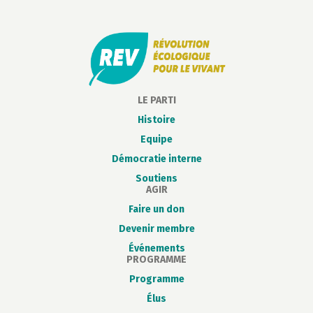
LE PARTI
Histoire
Equipe
Démocratie interne
Soutiens
AGIR
Faire un don
Devenir membre
Événements
PROGRAMME
Programme
Élus