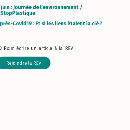
 juin : Journée de l'environnement /
StopPlastique
près-Covid19 : Et si les liens étaient la clé ?
Pour écrire un article à la REV
Rejoindre la REV