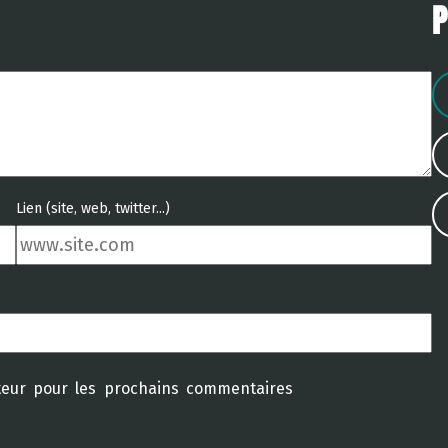
Lien (site, web, twitter...)
teur pour les prochains commentaires