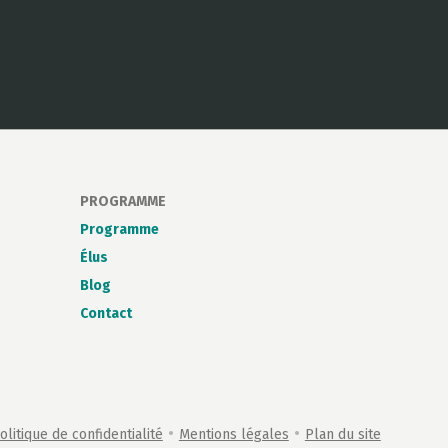
PROGRAMME
Programme
Élus
Blog
Contact
•
•
olitique de confidentialité
Mentions légales
Plan du site