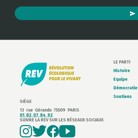
LE PARTI
Histoire
Equipe
Démocratie 
Soutiens
SIÈGE
13 rue Gérando 75009 PARIS
01 82 07 84 92
SUIVRE LA REV SUR LES RÉSEAUX SOCIAUX