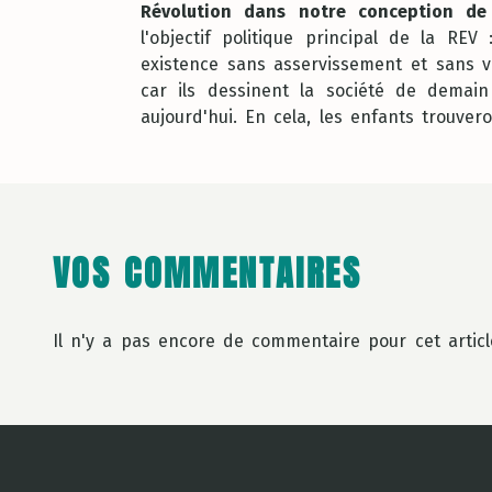
Révolution dans notre conception de
l'objectif politique principal de la REV
existence sans asservissement et sans v
car ils dessinent la société de demain 
aujourd'hui. En cela, les enfants trouvero
VOS COMMENTAIRES
Il n'y a pas encore de commentaire pour cet articl