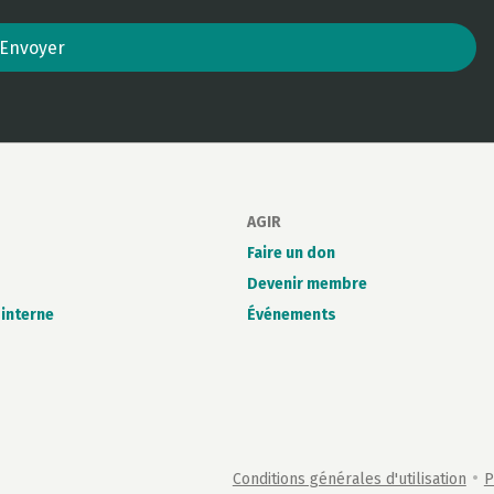
Envoyer
AGIR
Faire un don
Devenir membre
interne
Événements
•
Conditions générales d'utilisation
P