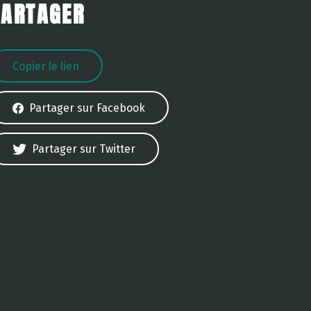
PARTAGER
Copier le lien
Partager sur Facebook
Partager sur Twitter