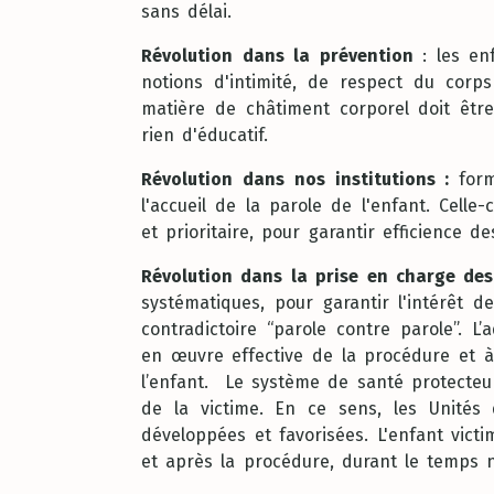
sans délai.
Révolution dans la prévention
: les enf
notions d'intimité, de respect du corps
matière de châtiment corporel doit être e
rien d'éducatif.
Révolution dans nos institutions :
form
l'accueil de la parole de l'enfant. Celle
et prioritaire, pour garantir efficience de
Révolution dans la prise en charge des
systématiques, pour garantir l'intérêt 
contradictoire “parole contre parole”. L
en œuvre effective de la procédure et à 
l’enfant. Le système de santé protecteu
de la victime. En ce sens, les Unités 
développées et favorisées. L'enfant vict
et après la procédure, durant le temps n