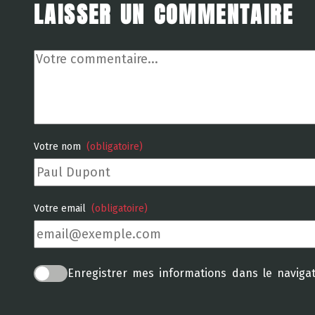
LAISSER UN COMMENTAIRE
Votre
commentaire
Votre nom
(obligatoire)
Votre email
(obligatoire)
Enregistrer mes informations dans le naviga