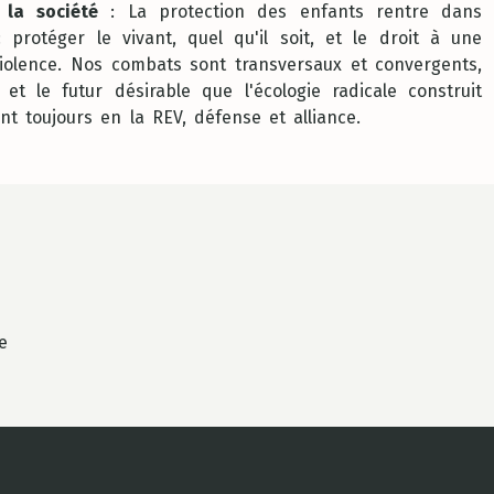
 la société
: La protection des enfants rentre dans
 : protéger le vivant, quel qu'il soit, et le droit à une
iolence. Nos combats sont transversaux et convergents,
et le futur désirable que l'écologie radicale construit
nt toujours en la REV, défense et alliance.
e