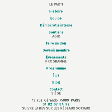
LE PARTI
Histoire
Equipe
Démocratie interne
Soutiens
AGIR
Faire un don
Devenir membre
Événements
PROGRAMME
Programme
Élus
Blog
Contact
SIÈGE
13 rue Gérando 75009 PARIS
01 82 07 84 92
SUIVRE LA REV SUR LES RÉSEAUX SOCIAUX