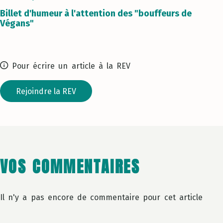
Billet d'humeur à l'attention des "bouffeurs de
Végans"
Pour écrire un article à la REV
Rejoindre la REV
VOS COMMENTAIRES
Il n'y a pas encore de commentaire pour cet article