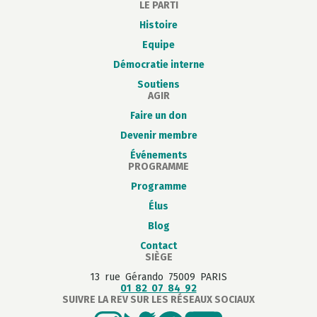
LE PARTI
Histoire
Equipe
Démocratie interne
Soutiens
AGIR
Faire un don
Devenir membre
Événements
PROGRAMME
Programme
Élus
Blog
Contact
SIÈGE
13 rue Gérando 75009 PARIS
01 82 07 84 92
SUIVRE LA REV SUR LES RÉSEAUX SOCIAUX