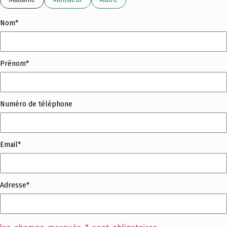
Nom*
Prénom*
Numéro de téléphone
Email*
Adresse*