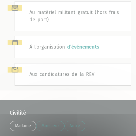
Au matériel militant gratuit (hors frais
de port)
À l’organisation
d’événements
Aux candidatures de la REV
Civilité
Madame
Monsieur
Autre