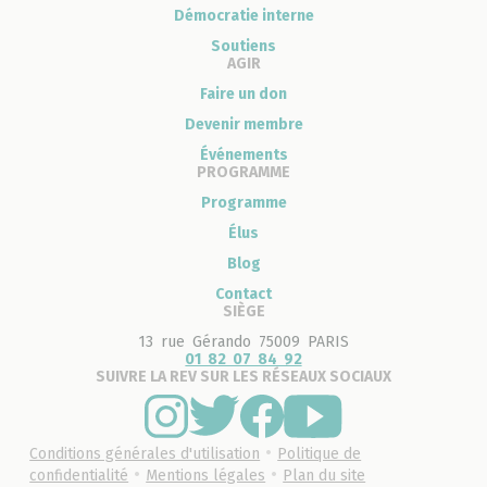
Démocratie interne
Soutiens
AGIR
Faire un don
Devenir membre
Événements
PROGRAMME
Programme
Élus
Blog
Contact
SIÈGE
13 rue Gérando 75009 PARIS
01 82 07 84 92
SUIVRE LA REV SUR LES RÉSEAUX SOCIAUX
•
Conditions générales d'utilisation
Politique de
•
•
confidentialité
Mentions légales
Plan du site