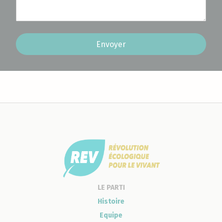
Envoyer
LE PARTI
Histoire
Equipe