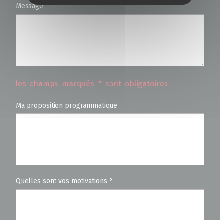
Message
les champs marqués * sont obligatoires
Ma proposition programmatique
Quelles sont vos motivations ?