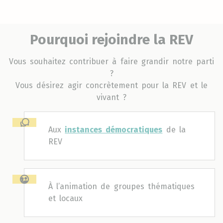
Pourquoi rejoindre la REV
Vous souhaitez contribuer à faire grandir notre parti
?
Vous désirez agir concrètement pour la REV et le
vivant ?
Aux
instances démocratiques
de la
REV
À l’animation de groupes thématiques
et locaux