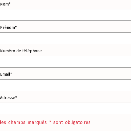
Nom*
Prénom*
Numéro de téléphone
Email*
Adresse*
les champs marqués * sont obligatoires