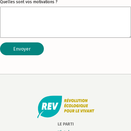
Quelles sont vos motivations ?
Envoyer
LE PARTI