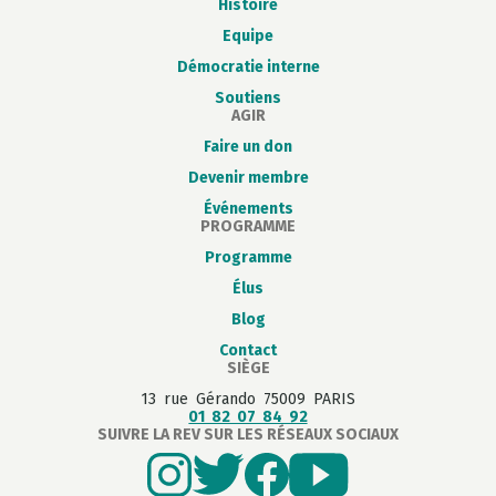
Histoire
Equipe
Démocratie interne
Soutiens
AGIR
Faire un don
Devenir membre
Événements
PROGRAMME
Programme
Élus
Blog
Contact
SIÈGE
13 rue Gérando 75009 PARIS
01 82 07 84 92
SUIVRE LA REV SUR LES RÉSEAUX SOCIAUX